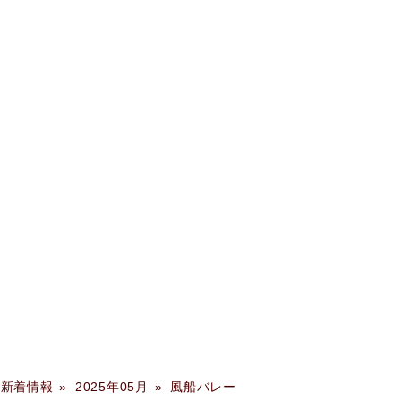
新着情報
»
2025年05月
»
風船バレー