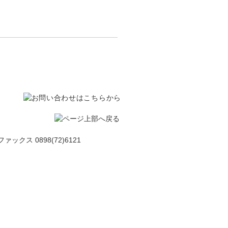
ファックス 0898(72)6121