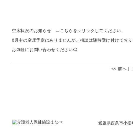
空床状況のお知らせ
空床状況のお知らせ ←こちらをクリックしてください。
8月中の空床予定はありませんが、相談は随時受け付けており
お気軽にお問い合わせください😊
<< 前へ
｜
愛媛県西条市小松町