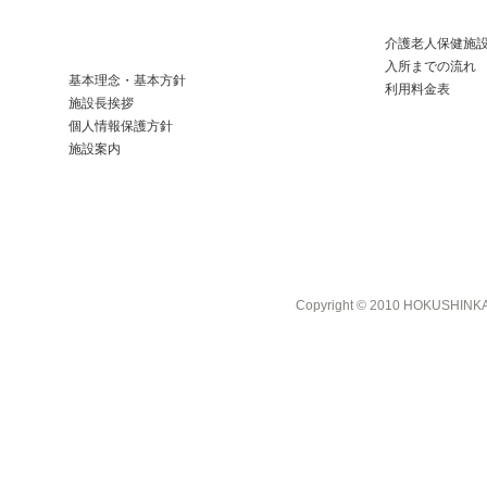
介護老人保健施
入所までの流れ
基本理念・基本方針
利用料金表
施設長挨拶
個人情報保護方針
施設案内
Copyright © 2010 HOKUSHINKAI