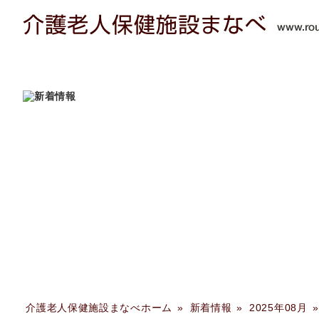
介護老人保健施設まなべホーム
»
新着情報
»
2025年08月
»