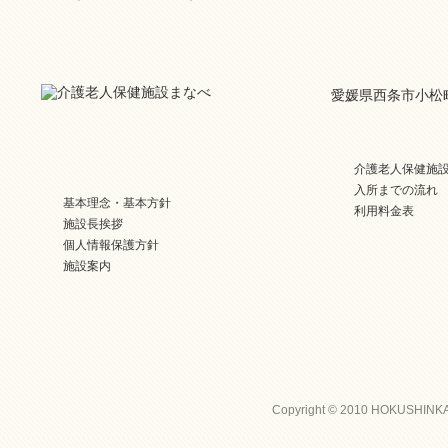
愛媛県西条市小松町
介護老人保健施
入所までの流れ
基本理念・基本方針
利用料金表
施設長挨拶
個人情報保護方針
施設案内
Copyright © 2010 HOKUSHINKAI