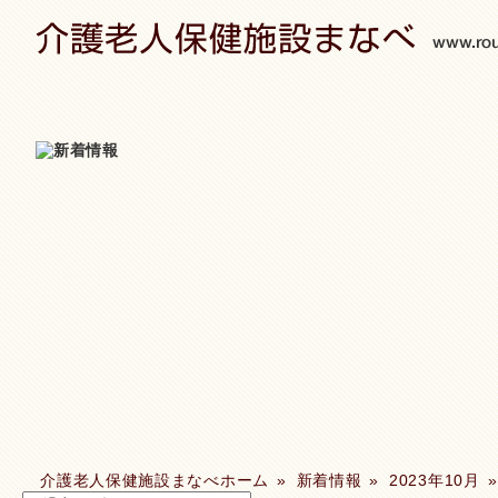
介護老人保健施設まなべホーム
»
新着情報
»
2023年10月
»